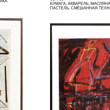
ФИГУРА НА КРАСНОМ ФОНЕ
1990
120 Х 80