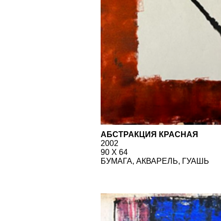
АБСТРАКЦИЯ КРАСНАЯ
2002
90 Х 64
БУМАГА, АКВАРЕЛЬ, ГУАШЬ