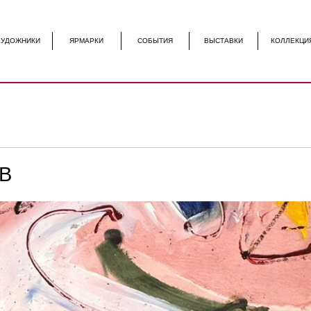
И
ЯРМАРКИ
СОБЫТИЯ
ВЫСТАВКИ
КОЛЛЕКЦИЯ
КОНТАКТЫ