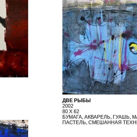
ДВЕ РЫБЫ
2002
80 Х 62
БУМАГА, АКВАРЕЛЬ, ГУАШЬ, МАСЛЯНАЯ
ПАСТЕЛЬ, СМЕШАННАЯ ТЕХНИКА