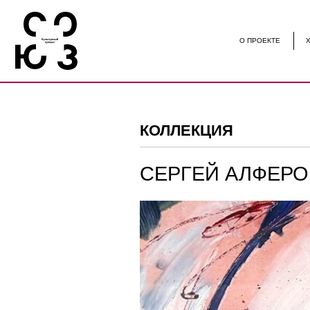
О ПРОЕКТЕ
ХУДОЖНИК
КОЛЛЕКЦИЯ
СЕРГЕЙ АЛФЕРОВ