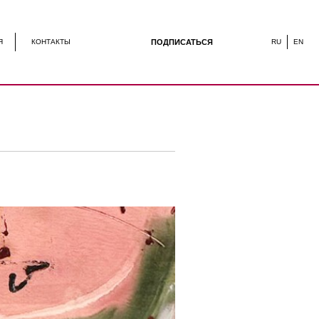
ПОДПИСАТЬСЯ
RU
EN